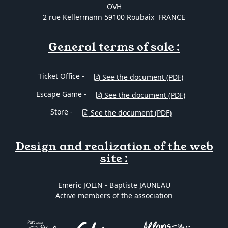
OVH
2 rue Kellermann 59100 Roubaix FRANCE
General terms of sale :
Ticket Office -
See the document (PDF)
Escape Game -
See the document (PDF)
Store -
See the document (PDF)
Design and realization of the web
site :
Emeric JOLIN - Baptiste JAUNEAU
Active members of the association