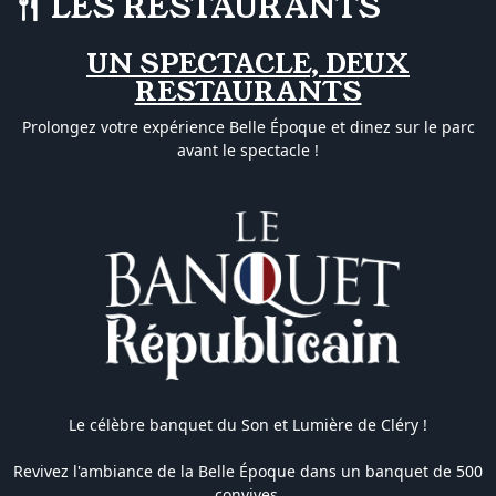
LES RESTAURANTS
UN SPECTACLE, DEUX
RESTAURANTS
Prolongez votre expérience Belle Époque et dinez sur le parc
avant le spectacle !
Le célèbre banquet du Son et Lumière de Cléry !
Revivez l'ambiance de la Belle Époque dans un banquet de 500
convives.