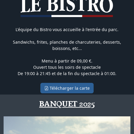
L'équipe du Bistro vous accueille à l'entrée du parc.
Sandwichs, frites, planches de charcuteries, desserts,
boissons, etc...
Menu à partir de 09,00 €.
Ouvert tous les soirs de spectacle
De 19:00 à 21:45 et de la fin du spectacle à 01:00.
Télécharger la carte
BANQUET 2025