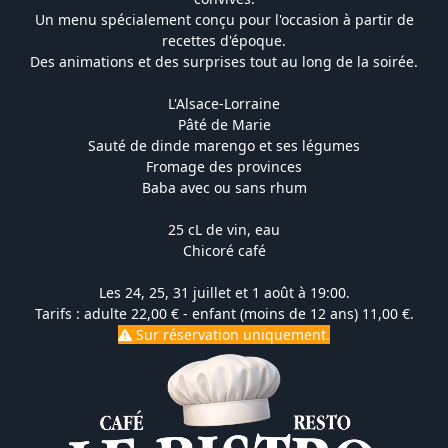
Un menu spécialement conçu pour l'occasion à partir de
recettes d'époque.
Des animations et des surprises tout au long de la soirée.
L'Alsace-Lorraine
Pâté de Marie
Sauté de dinde marengo et ses légumes
Fromage des provinces
Baba avec ou sans rhum
25 cL de vin, eau
Chicoré café
Les 24, 25, 31 juillet et 1 août à 19:00.
Tarifs : adulte 22,00 € - enfant (moins de 12 ans) 11,00 €.
Sur réservation uniquement.